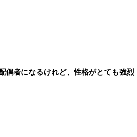
配偶者になるけれど、性格がとても強烈