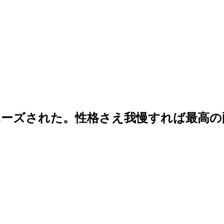
ポーズされた。性格さえ我慢すれば最高の