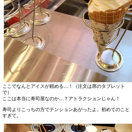
ここでなんとアイスが頼める…！（注文は席のタブレット
で）
ここは本当に寿司屋なのか…？アトラクションじゃん！
寿司よりこっちの方でテンションあがったよ。初めてのこと
すぎて。