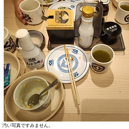
汚い写真ですみません。