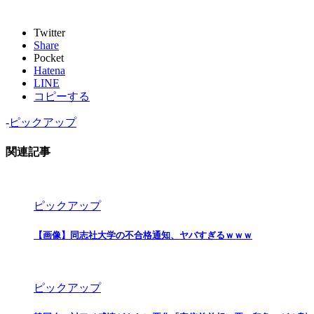
Twitter
Share
Pocket
Hatena
LINE
コピーする
-
ピックアップ
関連記事
ピックアップ
【画像】同志社大学の不合格通知、ヤバすぎるｗｗｗ
ピックアップ