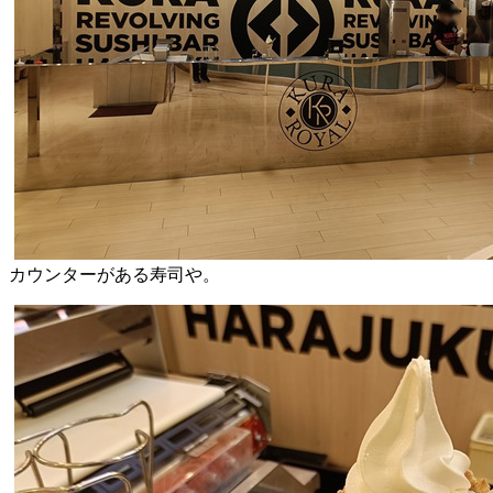
カウンターがある寿司や。