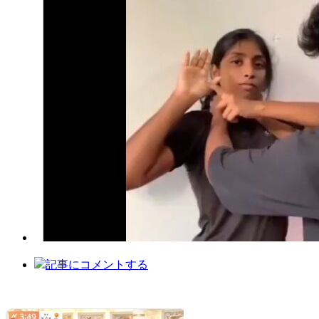
記事にコメントする