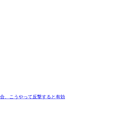
合、こうやって反撃すると有効