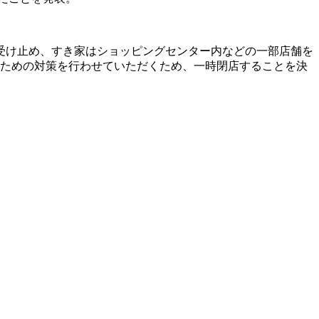
受け止め、すき家はショッピングセンター内などの一部店舗を
滅のための対策を行わせていただくため、一時閉店することを決