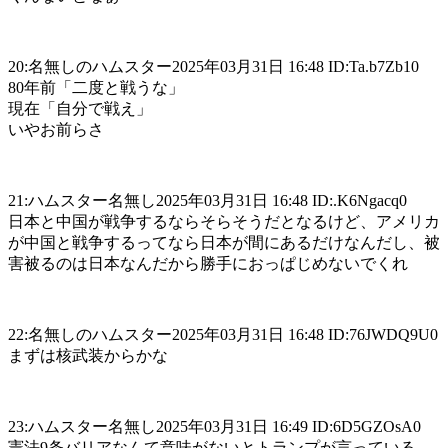
20:名無しのハムスター2025年03月31日 16:48 ID:Ta.b7Zb10
80年前「二度と戦うな」
現在「自分で戦え」
いやお前らさ
21:ハムスター名無し2025年03月31日 16:48 ID:.K6Ngacq0
日本と中国が戦争するならそらそうだとなるけど、アメリカ
が中国と戦争するってなら日本が間にあるだけなんだし、被
害被るのは日本なんだから勝手におっぱじめないでくれ
22:名無しのハムスター2025年03月31日 16:48 ID:76JWDQ9U0
まずは核武装からかな
23:ハムスター名無し2025年03月31日 16:49 ID:6D5GZOsA0
憲法9条バリアなんて意味がないとトランプが言っている