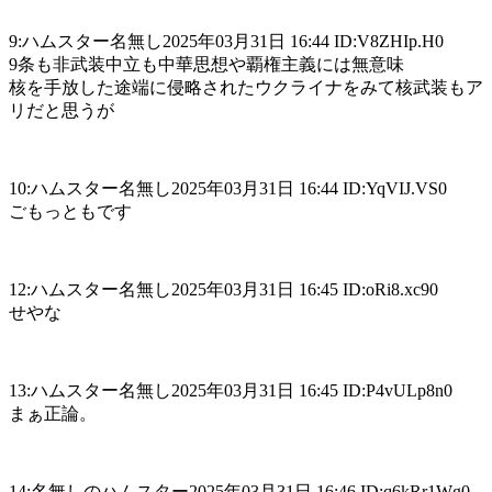
9:ハムスター名無し2025年03月31日 16:44 ID:V8ZHIp.H0
9条も非武装中立も中華思想や覇権主義には無意味
核を手放した途端に侵略されたウクライナをみて核武装もア
リだと思うが
10:ハムスター名無し2025年03月31日 16:44 ID:YqVIJ.VS0
ごもっともです
12:ハムスター名無し2025年03月31日 16:45 ID:oRi8.xc90
せやな
13:ハムスター名無し2025年03月31日 16:45 ID:P4vULp8n0
まぁ正論。
14:名無しのハムスター2025年03月31日 16:46 ID:q6kRr1Wg0