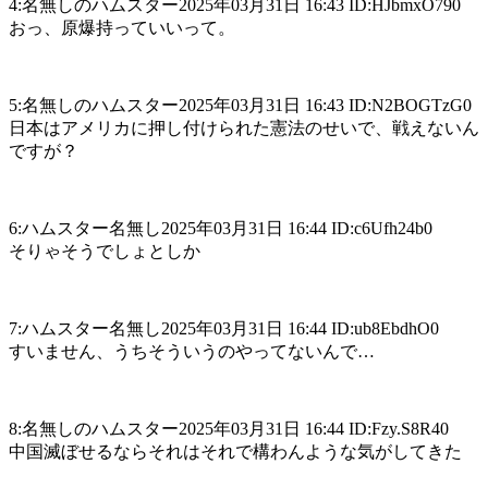
4:名無しのハムスター2025年03月31日 16:43 ID:HJbmxO790
おっ、原爆持っていいって。
5:名無しのハムスター2025年03月31日 16:43 ID:N2BOGTzG0
日本はアメリカに押し付けられた憲法のせいで、戦えないん
ですが？
6:ハムスター名無し2025年03月31日 16:44 ID:c6Ufh24b0
そりゃそうでしょとしか
7:ハムスター名無し2025年03月31日 16:44 ID:ub8EbdhO0
すいません、うちそういうのやってないんで…
8:名無しのハムスター2025年03月31日 16:44 ID:Fzy.S8R40
中国滅ぼせるならそれはそれで構わんような気がしてきた