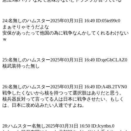
24:名無しのハムスター2025年03月31日 16:49 ID:05iei99c0
まぁそりゃそうだよな
安保があったって他国の為に戦争なんかしてくれるわけない
ｗ
25:名無しのハムスター2025年03月31日 16:49 ID:qeGbCLAZ0
核武装待った無し
26:名無しのハムスター2025年03月31日 16:49 ID:A4B.2TVN0
戦争したくないから核を持つって選択肢はありだと思う。
核兵器反対って言ってる人は日本に戦争させたい、もしく
は、日本に攻め込みたい人達ですよね。
28:ハムスター名無し2025年03月31日 16:50 ID:Jcyrtbn.0