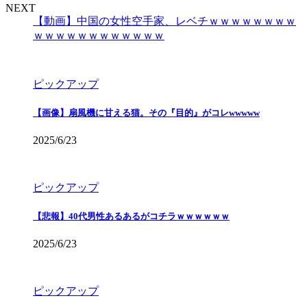
NEXT
【動画】中国の女性空手家、レベチｗｗｗｗｗｗｗｗ
ｗｗｗｗｗｗｗｗｗｗｗｗ
ピックアップ
【画像】扇風機に甘える猫。その『目的』がコレwwwww
2025/6/23
ピックアップ
【悲報】40代男性あるあるがコチラｗｗｗｗｗｗ
2025/6/23
ピックアップ