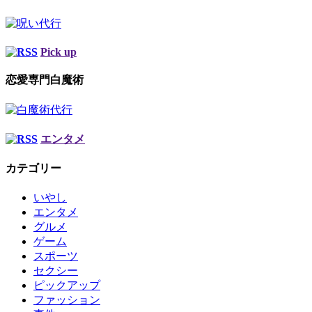
Pick up
恋愛専門白魔術
エンタメ
カテゴリー
いやし
エンタメ
グルメ
ゲーム
スポーツ
セクシー
ピックアップ
ファッション