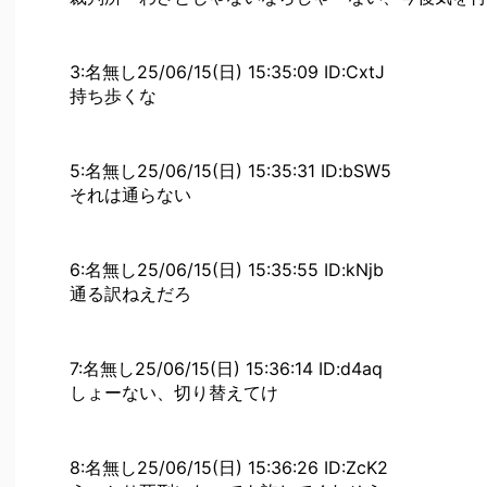
3:名無し25/06/15(日) 15:35:09 ID:CxtJ
持ち歩くな
5:名無し25/06/15(日) 15:35:31 ID:bSW5
それは通らない
6:名無し25/06/15(日) 15:35:55 ID:kNjb
通る訳ねえだろ
7:名無し25/06/15(日) 15:36:14 ID:d4aq
しょーない、切り替えてけ
8:名無し25/06/15(日) 15:36:26 ID:ZcK2