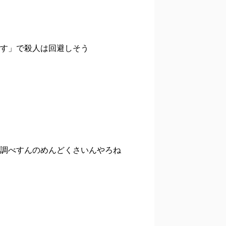
す」で殺人は回避しそう
調べすんのめんどくさいんやろね