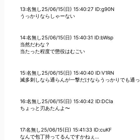
13:名無し25/06/15(日) 15:40:27 ID:g90N
うっかりならしゃーない
14:名無し25/06/15(日) 15:40:31 ID:bWsp
当然だわな？
当たった程度で懲役はむごい
15:名無し25/06/15(日) 15:40:40 ID:V1RN
滅多刺しなら通らんが一撃だけならうっかりでも通っ
16:名無し25/06/15(日) 15:40:42 ID:DCIa
ちょっと刃あたんよ〜
17:名無し25/06/15(日) 15:41:33 ID:cuKF
なんで包丁持ってるんですかねぇ…