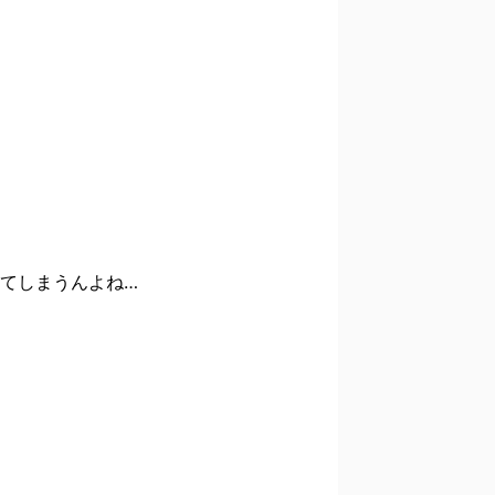
てしまうんよね…