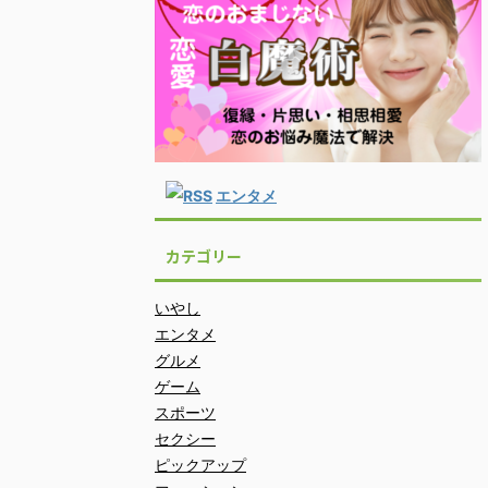
エンタメ
カテゴリー
いやし
エンタメ
グルメ
ゲーム
スポーツ
セクシー
ピックアップ