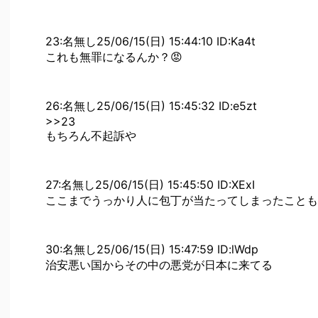
23:名無し25/06/15(日) 15:44:10 ID:Ka4t
これも無罪になるんか？😡
26:名無し25/06/15(日) 15:45:32 ID:e5zt
>>23
もちろん不起訴や
27:名無し25/06/15(日) 15:45:50 ID:XExI
ここまでうっかり人に包丁が当たってしまったことも
30:名無し25/06/15(日) 15:47:59 ID:lWdp
治安悪い国からその中の悪党が日本に来てる