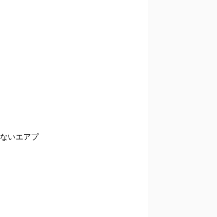
ないエアプ