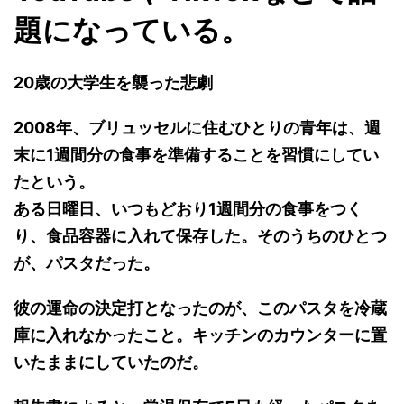
題になっている。
20歳の大学生を襲った悲劇
2008年、ブリュッセルに住むひとりの青年は、週
末に1週間分の食事を準備することを習慣にしてい
たという。
ある日曜日、いつもどおり1週間分の食事をつく
り、食品容器に入れて保存した。そのうちのひとつ
が、パスタだった。
彼の運命の決定打となったのが、このパスタを冷蔵
庫に入れなかったこと。キッチンのカウンターに置
いたままにしていたのだ。