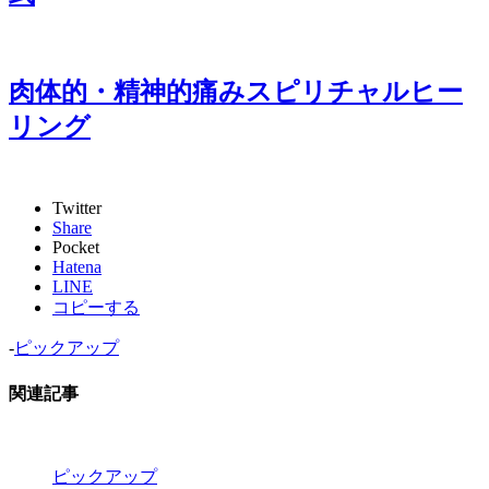
肉体的・精神的痛みスピリチャルヒー
リング
Twitter
Share
Pocket
Hatena
LINE
コピーする
-
ピックアップ
関連記事
ピックアップ