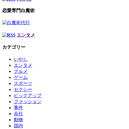
恋愛専門白魔術
エンタメ
カテゴリー
いやし
エンタメ
グルメ
ゲーム
スポーツ
セクシー
ピックアップ
ファッション
事件
会社
動物
国内