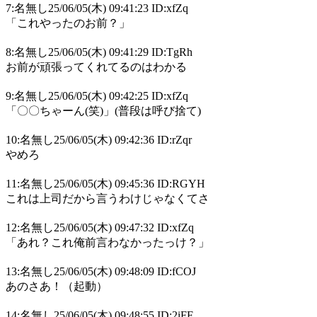
7:名無し25/06/05(木) 09:41:23 ID:xfZq
「これやったのお前？」
8:名無し25/06/05(木) 09:41:29 ID:TgRh
お前が頑張ってくれてるのはわかる
9:名無し25/06/05(木) 09:42:25 ID:xfZq
「〇〇ちゃーん(笑)」(普段は呼び捨て)
10:名無し25/06/05(木) 09:42:36 ID:rZqr
やめろ
11:名無し25/06/05(木) 09:45:36 ID:RGYH
これは上司だから言うわけじゃなくてさ
12:名無し25/06/05(木) 09:47:32 ID:xfZq
「あれ？これ俺前言わなかったっけ？」
13:名無し25/06/05(木) 09:48:09 ID:fCOJ
あのさあ！（起動）
14:名無し25/06/05(木) 09:48:55 ID:2iFF