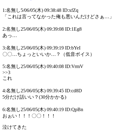
1:名無し5/06/05(木) 09:38:48 ID:xfZq
「これは言ってなかった俺も悪いんだけどさぁ…」
2:名無し25/06/05(木) 09:39:08 ID:1Eg8
あっ…
3:名無し25/06/05(木) 09:39:19 ID:bYeI
〇〇…ちょっといいか…？（低音ボイス）
5:名無し25/06/05(木) 09:40:08 ID:VrmV
>>3
これ
4:名無し25/06/05(木) 09:39:45 ID:cd8D
5分だけ話いい？(30分かかる)
6:名無し25/06/05(木) 09:40:19 ID:QpBn
おぉい！！！〇〇！！！
泣けてきた