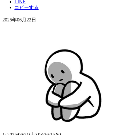
LINE
コピーする
2025年06月22日
1: 2025/06/21(土) 08:26:15.80