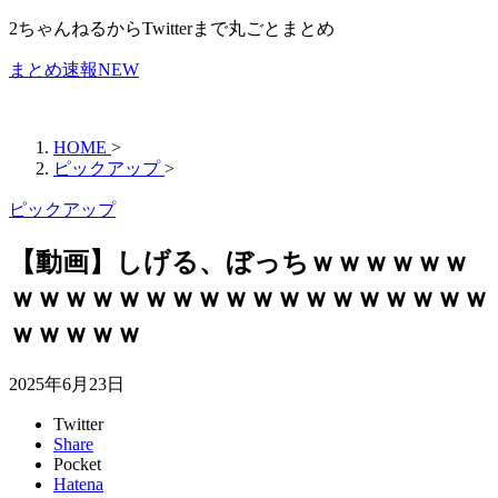
2ちゃんねるからTwitterまで丸ごとまとめ
まとめ速報NEW
HOME
>
ピックアップ
>
ピックアップ
【動画】しげる、ぼっちｗｗｗｗｗｗ
ｗｗｗｗｗｗｗｗｗｗｗｗｗｗｗｗｗｗ
ｗｗｗｗｗ
2025年6月23日
Twitter
Share
Pocket
Hatena