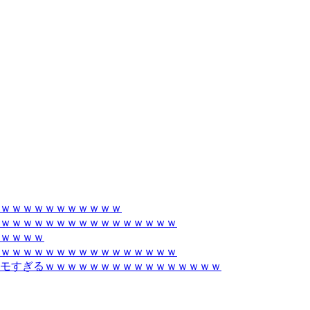
ｗｗｗｗｗｗｗｗｗｗｗ
ｗｗｗｗｗｗｗｗｗｗｗｗｗｗｗｗ
ｗｗｗｗ
ｗｗｗｗｗｗｗｗｗｗｗｗｗｗｗｗ
モすぎるｗｗｗｗｗｗｗｗｗｗｗｗｗｗｗｗ