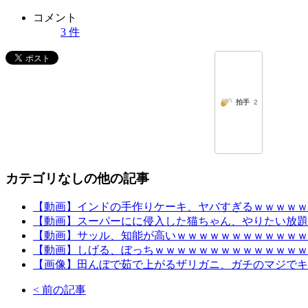
コメント
3 件
カテゴリなしの他の記事
【動画】インドの手作りケーキ、ヤバすぎるｗｗｗｗｗ
【動画】スーパーにに侵入した猫ちゃん、やりたい放題
【動画】サッル、知能が高いｗｗｗｗｗｗｗｗｗｗｗｗ
【動画】しげる、ぼっちｗｗｗｗｗｗｗｗｗｗｗｗｗｗ
【画像】田んぼで茹で上がるザリガニ、ガチのマジでキ
< 前の記事