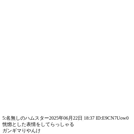
5:名無しのハムスター2025年06月22日 18:37 ID:E9CN7Uow0
恍惚とした表情をしてらっしゃる
ガンギマりやんけ