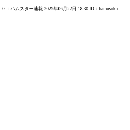
0 ：ハムスター速報 2025年06月22日 18:30 ID：hamusoku