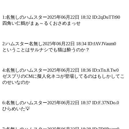
1:名無しのハムスター2025年06月22日 18:32 ID:2qDuTTt90
四角い仁鶴がまぁ～るくおさめまっせ
2:ハムスター名無し2025年06月22日 18:34 ID:fAVJVaum0
ということはサルナシでも猫は酔うのか？
4:名無しのハムスター2025年06月22日 18:36 ID:xTn.8.Tw0
ゼスプリのCMに擬人化ネコが登場してるのはもしかしてこ
のせいなのか
6:名無しのハムスター2025年06月22日 18:37 ID:F.37NDo.0
ひらめいた💡