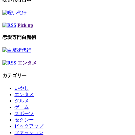
Pick up
恋愛専門白魔術
エンタメ
カテゴリー
いやし
エンタメ
グルメ
ゲーム
スポーツ
セクシー
ピックアップ
ファッション