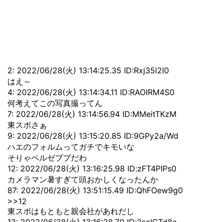
2: 2022/06/28(火) 13:14:25.35 ID:Rxj35l2I0
はえ～
4: 2022/06/28(火) 13:14:34.11 ID:RAOIRM4S0
何考えてこの写真撮ってん
7: 2022/06/28(火) 13:14:56.94 ID:MMeitTKzM
東スポさぁ
9: 2022/06/28(火) 13:15:20.85 ID:9GPy2a/Wd
ハエのフォルムってガチでキモいな
そりゃベルゼブブだわ
12: 2022/06/28(火) 13:16:25.98 ID:zFT4PIPs0
カメラマン暑すぎて頭おかしくなったんか
87: 2022/06/28(火) 13:51:15.49 ID:QhFOew9g0
>>12
東スポはもともと親会社があれだし