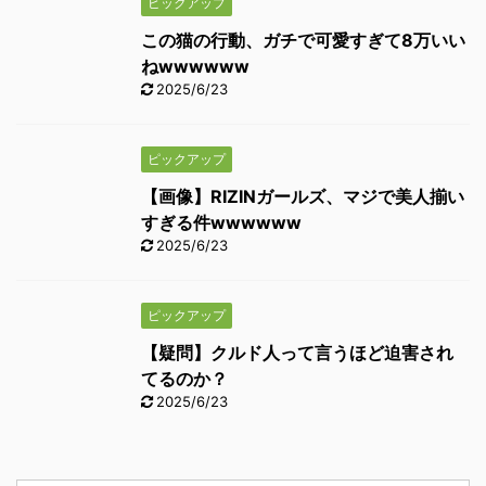
ピックアップ
この猫の行動、ガチで可愛すぎて8万いい
ねwwwwww
2025/6/23
ピックアップ
【画像】RIZINガールズ、マジで美人揃い
すぎる件wwwwww
2025/6/23
ピックアップ
【疑問】クルド人って言うほど迫害され
てるのか？
2025/6/23