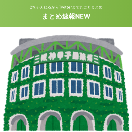
2ちゃんねるからTwitterまで丸ごとまとめ
まとめ速報NEW