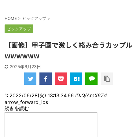
HOME
>
ピックアップ
>
ピックアップ
【画像】甲子園で激しく絡み合うカップル
wwwwww
2025年6月23日
1: 2022/06/28(火) 13:13:34.66
ID:Q/AraX6Zd
arrow_forward_ios
続きを読む