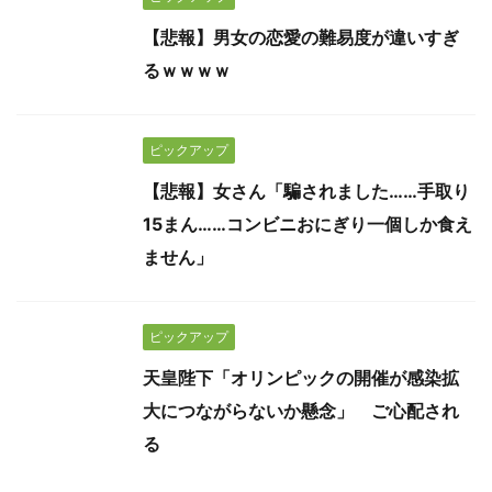
【悲報】男女の恋愛の難易度が違いすぎ
るｗｗｗｗ
ピックアップ
【悲報】女さん「騙されました……手取り
15まん……コンビニおにぎり一個しか食え
ません」
ピックアップ
天皇陛下「オリンピックの開催が感染拡
大につながらないか懸念」 ご心配され
る