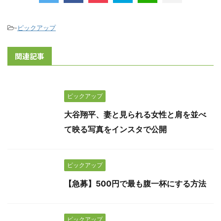
-
ピックアップ
関連記事
ピックアップ
大谷翔平、妻と見られる女性と肩を並べ
て映る写真をインスタで公開
ピックアップ
【急募】500円で最も腹一杯にする方法
ピックアップ