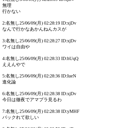
無理
行かない
2:名無し25/06/09(月) 02:28:19 ID:xjDv
なんで行かなあかんねんカスが
3:名無し25/06/09(月) 02:28:27 ID:xjDv
ワイは自由や
4:名無し25/06/09(月) 02:28:33 ID:hUqQ
ええんやで
5:名無し25/06/09(月) 02:28:36 ID:IueN
進化論
6:名無し25/06/09(月) 02:28:38 ID:xjDv
今日は徹夜でアマプラ見るわ
7:名無し25/06/09(月) 02:28:38 ID:yMHF
バックれて欲しい