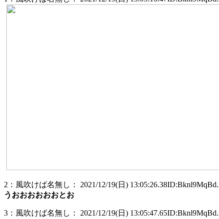
2：風吹けば名無し： 2021/12/19(日) 13:05:26.38ID:Bknl9MqBd.
うおおおおおおとお
3：風吹けば名無し： 2021/12/19(日) 13:05:47.65ID:Bknl9MqBd.