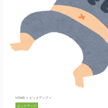
HOME
>
ピックアップ
>
ピックアップ