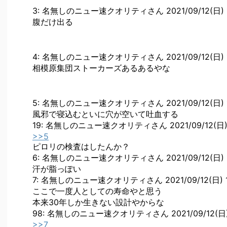
3: 名無しのニュー速クオリティさん 2021/09/12(日) 17:48
腹だけ出る
4: 名無しのニュー速クオリティさん 2021/09/12(日) 17:4
相模原集団ストーカーズあるあるやな
5: 名無しのニュー速クオリティさん 2021/09/12(日) 17:49
風邪で寝込むといに穴が空いて吐血する
19: 名無しのニュー速クオリティさん 2021/09/12(日) 17:5
>>5
ピロリの検査はしたんか？
6: 名無しのニュー速クオリティさん 2021/09/12(日) 17:49
汗が脂っぽい
7: 名無しのニュー速クオリティさん 2021/09/12(日) 17:49:
ここで一度人としての寿命やと思う
本来30年しか生きない設計やからな
98: 名無しのニュー速クオリティさん 2021/09/12(日) 18:0
>>7