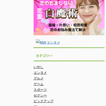
エンタメ
カテゴリー
いやし
エンタメ
グルメ
ゲーム
スポーツ
セクシー
ピックアップ