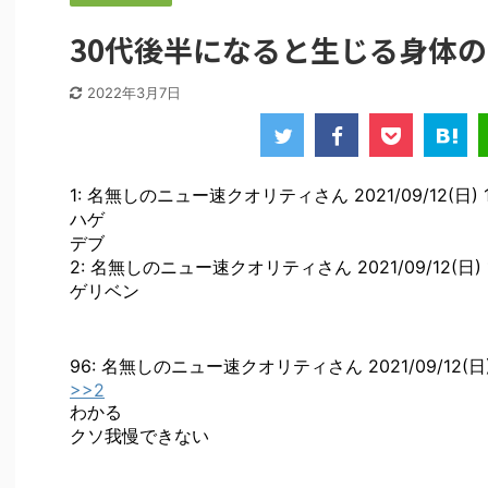
30代後半になると生じる身体
2022年3月7日
1: 名無しのニュー速クオリティさん 2021/09/12(日) 17:48
ハゲ
デブ
2: 名無しのニュー速クオリティさん 2021/09/12(日) 17:48
ゲリベン
96: 名無しのニュー速クオリティさん 2021/09/12(日) 18:0
>>2
わかる
クソ我慢できない