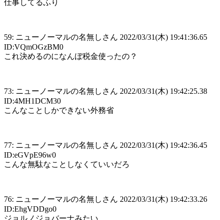
仕事してるふり
59: ニューノーマルの名無しさん 2022/03/31(木) 19:41:36.65
ID:VQmOGzBM0
これ決めるのになんぼ税金使ったの？
73: ニューノーマルの名無しさん 2022/03/31(木) 19:42:25.38
ID:4MH1DCM30
こんなことしかできない外務省
77: ニューノーマルの名無しさん 2022/03/31(木) 19:42:36.45
ID:eGVpE96w0
こんな無駄なことしなくていいだろ
76: ニューノーマルの名無しさん 2022/03/31(木) 19:42:33.26
ID:EhgVDDgo0
ジョルノジョバーナみたい