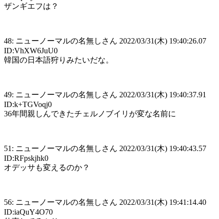
ザンギエフは？
48: ニューノーマルの名無しさん 2022/03/31(木) 19:40:26.07
ID:VhXW6JuU0
韓国の日本語狩りみたいだな。
49: ニューノーマルの名無しさん 2022/03/31(木) 19:40:37.91
ID:k+TGVoqj0
36年間親しんできたチェルノブイリが変な名前に
51: ニューノーマルの名無しさん 2022/03/31(木) 19:40:43.57
ID:RFpskjhk0
オデッサも変えるのか？
56: ニューノーマルの名無しさん 2022/03/31(木) 19:41:14.40
ID:iaQuY4O70