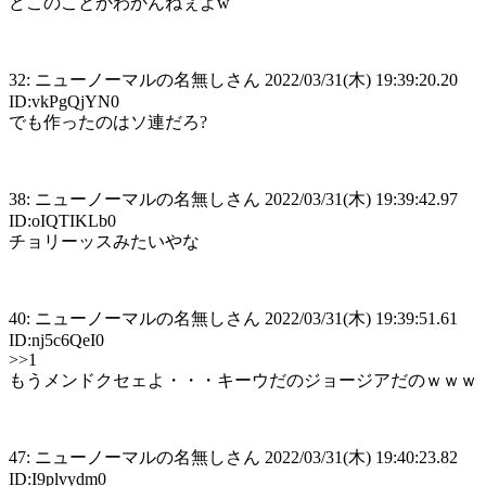
どこのことかわかんねぇよw
32: ニューノーマルの名無しさん 2022/03/31(木) 19:39:20.20
ID:vkPgQjYN0
でも作ったのはソ連だろ?
38: ニューノーマルの名無しさん 2022/03/31(木) 19:39:42.97
ID:oIQTIKLb0
チョリーッスみたいやな
40: ニューノーマルの名無しさん 2022/03/31(木) 19:39:51.61
ID:nj5c6QeI0
>>1
もうメンドクセェよ・・・キーウだのジョージアだのｗｗｗ
47: ニューノーマルの名無しさん 2022/03/31(木) 19:40:23.82
ID:I9plvydm0