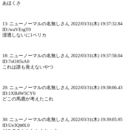
あほくさ
13: ニューノーマルの名無しさん 2022/03/31(木) 19:37:32.84
ID:/waVEsgT0
浸透しないに1ペリカ
18: ニューノーマルの名無しさん 2022/03/31(木) 19:37:58.04
ID:7oOJt5sA0
これは誰も覚えないやつ
20: ニューノーマルの名無しさん 2022/03/31(木) 19:38:06.43
ID:1XB4W5CY0
どこの馬鹿が考えたこれ
30: ニューノーマルの名無しさん 2022/03/31(木) 19:39:05.95
ID:Ue3Qtt0L0