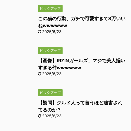
ピックアップ
この猫の行動、ガチで可愛すぎて8万いい
ねwwwwww
2025/6/23
ピックアップ
【画像】RIZINガールズ、マジで美人揃い
すぎる件wwwwww
2025/6/23
ピックアップ
【疑問】クルド人って言うほど迫害され
てるのか？
2025/6/23