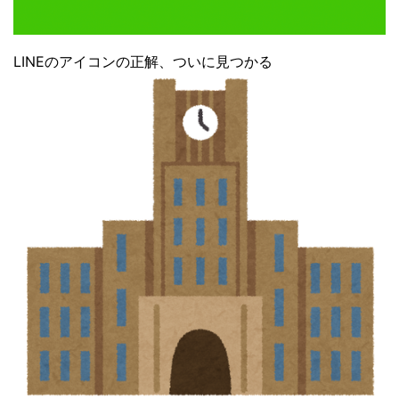
LINEのアイコンの正解、ついに見つかる