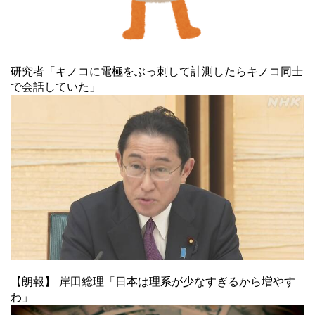
研究者「キノコに電極をぶっ刺して計測したらキノコ同士
で会話していた」
【朗報】 岸田総理「日本は理系が少なすぎるから増やす
わ」