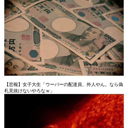
【悲報】女子大生「ウーバーの配達員、外人やん。なら偽
札見抜けないやろなｗ」