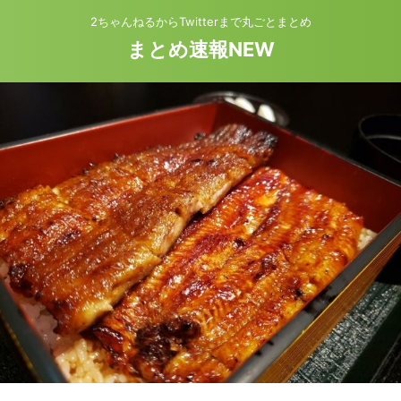
2ちゃんねるからTwitterまで丸ごとまとめ
まとめ速報NEW