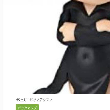
HOME
>
ピックアップ
>
ピックアップ