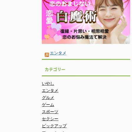
エンタメ
カテゴリー
いやし
エンタメ
グルメ
ゲーム
スポーツ
セクシー
ピックアップ