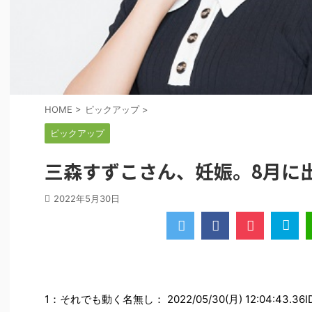
HOME
>
ピックアップ
>
ピックアップ
三森すずこさん、妊娠。8月に
2022年5月30日
1：それでも動く名無し： 2022/05/30(月) 12:04:43.36ID