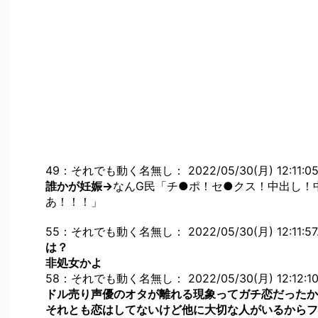
49：それでも動く名無し： 2022/05/30(月) 12:11:05.3
誰かが妊娠→
なんG民「チ●ポ！セ●クス！中出し！
あ！！！」
55：それでも動く名無し： 2022/05/30(月) 12:11:57.
は？
非処女かよ
58：それでも動く名無し： 2022/05/30(月) 12:12:10.1
ドル売り声優のオタが離れる現象ってガチ恋だったか
それとも恋はしてないけど他に大切な人がいるからフ