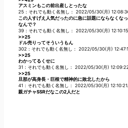
アスミンもこの前出産しとったな
25：それでも動く名無し： 2022/05/30(月) 12:08:36.
この人すげえ人気だったのに急に話題にならなくなっ
なんで？
39：それでも動く名無し： 2022/05/30(月) 12:10:15.
>>25
ドル売りってそういうもん
302：それでも動く名無し： 2022/05/30(月) 12:47:12
>>25
わかってるくせに
31：それでも動く名無し： 2022/05/30(月) 12:09:22.2
>>25
旦那が高身長・巨根で精神的に敗北したから
41：それでも動く名無し： 2022/05/30(月) 12:10:21.
親ガチャSSRだなこの2人だと