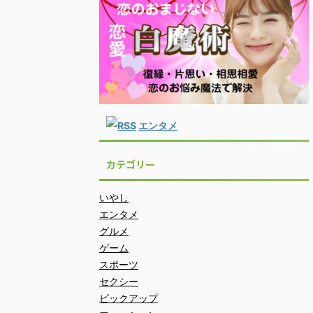
エンタメ
カテゴリー
いやし
エンタメ
グルメ
ゲーム
スポーツ
セクシー
ピックアップ