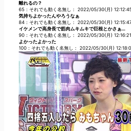
離れるの？
65：それでも動く名無し： 2022/05/30(月) 12:12:45.0
気持ちよかったんやろうなぁ
84：それでも動く名無し： 2022/05/30(月) 12:15:47.
イケメンで高身長で筋肉ムキムキで巨根とかさぁ…
90：それでも動く名無し： 2022/05/30(月) 12:16:21.
よかったよかった
100：それでも動く名無し： 2022/05/30(月) 12:18:03