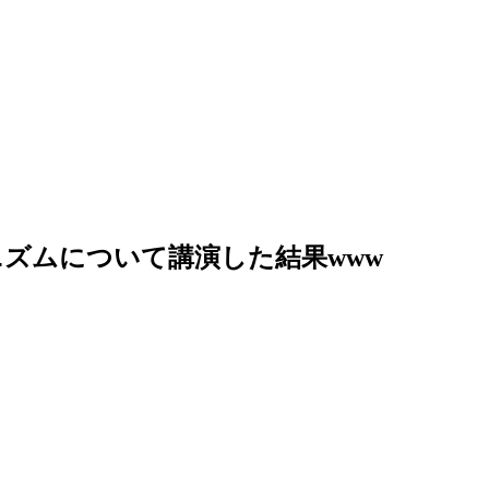
ズムについて講演した結果www