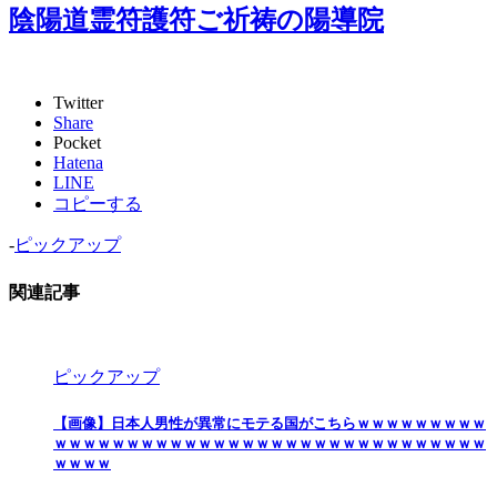
陰陽道霊符護符ご祈祷の陽導院
Twitter
Share
Pocket
Hatena
LINE
コピーする
-
ピックアップ
関連記事
ピックアップ
【画像】日本人男性が異常にモテる国がこちらｗｗｗｗｗｗｗｗｗ
ｗｗｗｗｗｗｗｗｗｗｗｗｗｗｗｗｗｗｗｗｗｗｗｗｗｗｗｗｗｗ
ｗｗｗｗ