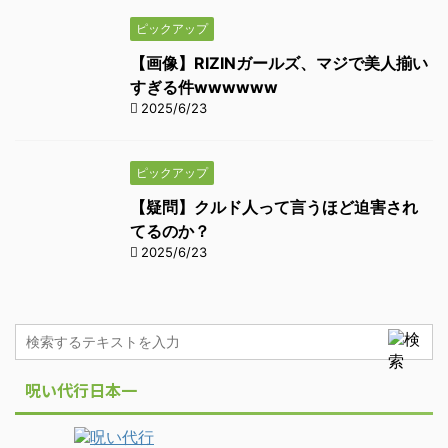
ピックアップ
【画像】RIZINガールズ、マジで美人揃い
すぎる件wwwwww
2025/6/23
ピックアップ
【疑問】クルド人って言うほど迫害され
てるのか？
2025/6/23
呪い代行日本一