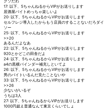
クソだわ
17: 以下、5ちゃんねるからVIPがお送りします
居酒屋バイトめっちゃ楽しいよ
20: 以下、5ちゃんねるからVIPがお送りします
セルフレジ導入したからもう店員のすることないだろダイ
ソー
25: 以下、5ちゃんねるからVIPがお送りします
>>20
あるんだよなあ
22: 以下、5ちゃんねるからVIPがお送りします
920とかどこの田舎だよ
24: 以下、5ちゃんねるからVIPがお送りします
a4の黒横バインダー補充しといてよ
26: 以下、5ちゃんねるからVIPがお送りします
男のバイトいるんだ見たことないや
33: 以下、5ちゃんねるからVIPがお送りします
>>26
少ないがいるぞ
うちは3人
27: 以下、5ちゃんねるからVIPがお送りします
1000円超え普通なんて東京くらいでしょ