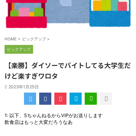
HOME
>
ピックアップ
>
ピックアップ
【楽勝】ダイソーでバイトしてる大学生だ
けど楽すぎワロタ
2023年1月25日
1: 以下、5ちゃんねるからVIPがお送りします
飲食店はもっと大変だろうなあ