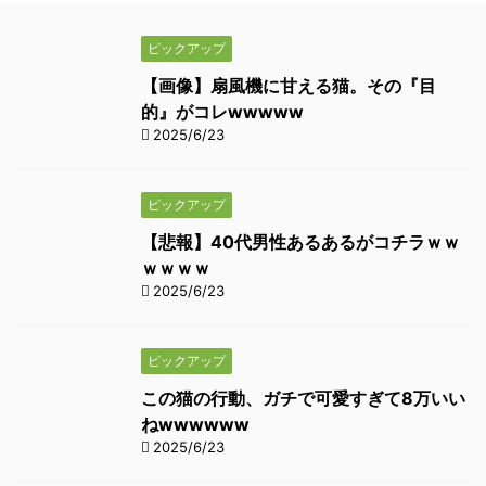
ピックアップ
【画像】扇風機に甘える猫。その『目
的』がコレwwwww
2025/6/23
ピックアップ
【悲報】40代男性あるあるがコチラｗｗ
ｗｗｗｗ
2025/6/23
ピックアップ
この猫の行動、ガチで可愛すぎて8万いい
ねwwwwww
2025/6/23