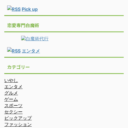
Pick up
恋愛専門白魔術
エンタメ
カテゴリー
いやし
エンタメ
グルメ
ゲーム
スポーツ
セクシー
ピックアップ
ファッション