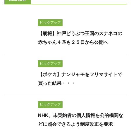
ピックアップ
【朗報】神戸どうぶつ王国のスナネコの
赤ちゃん４匹も２５日から公開へ
ピックアップ
【ポケカ】ナンジャモをフリマサイトで
買った結果・・・
ピックアップ
NHK、未契約者の個人情報を公的機関な
どに照会できるよう制度改正を要求