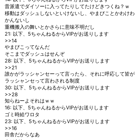
昔派遣でダイソーに入ってたりしてたけどきつくね？ｗ
移動はダッシュしないといけないし、やまびことかわけわ
かんないし
重機搬入の舞いとかさらに意味不明だし
21: 以下、5ちゃんねるからVIPがお送りします
>>14
やまびこってなんだ
そこまでダッシュはせんぞ
28: 以下、5ちゃんねるからVIPがお送りします
>>21
誰かがラッシャンセーって言ったら、それに呼応して皆が
ラッシャンセって言わされる制度
30: 以下、5ちゃんねるからVIPがお送りします
>>28
知らねーよそれはｗｗ
16: 以下、5ちゃんねるからVIPがお送りします
ゴミ時給ワロタ
23: 以下、5ちゃんねるからVIPがお送りします
>>16
田舎だからなあ