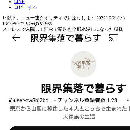
LINE
コピーする
1: 以下、ニュー速クオリティでお送りします 2022/12/21(水)
13:20:50.73
ID:rQTS3Is50
ストレスで入院して消火で家財も全部水浸しになった模様