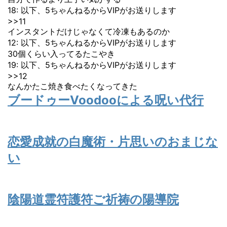
18: 以下、5ちゃんねるからVIPがお送りします
>>11
インスタントだけじゃなくて冷凍もあるのか
12: 以下、5ちゃんねるからVIPがお送りします
30個くらい入ってるたこやき
19: 以下、5ちゃんねるからVIPがお送りします
>>12
なんかたこ焼き食べたくなってきた
ブードゥーVoodooによる呪い代行
恋愛成就の白魔術・片思いのおまじな
い
陰陽道霊符護符ご祈祷の陽導院