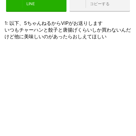
LINE
コピーする
1: 以下、5ちゃんねるからVIPがお送りします
いつもチャーハンと餃子と唐揚げくらいしか買わないんだ
けど他に美味しいのがあったらおしえてほしい