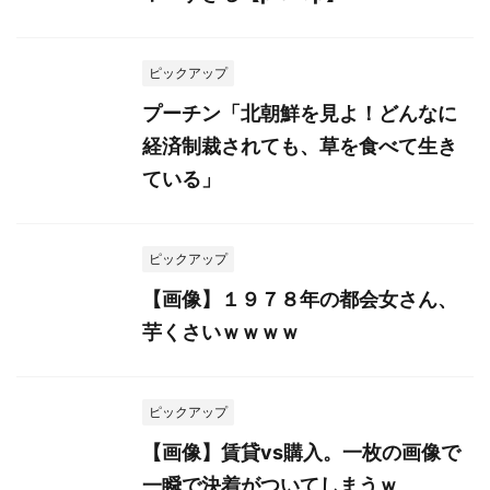
ピックアップ
プーチン「北朝鮮を見よ！どんなに
経済制裁されても、草を食べて生き
ている」
ピックアップ
【画像】１９７８年の都会女さん、
芋くさいｗｗｗｗ
ピックアップ
【画像】賃貸vs購入。一枚の画像で
一瞬で決着がついてしまうｗ