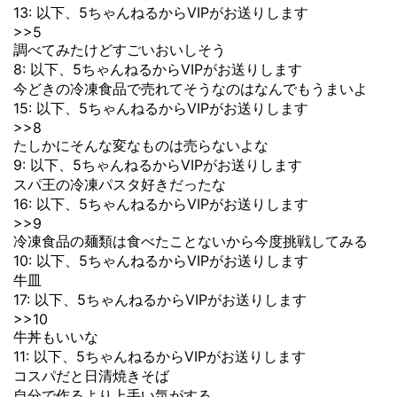
13: 以下、5ちゃんねるからVIPがお送りします
>>5
調べてみたけどすごいおいしそう
8: 以下、5ちゃんねるからVIPがお送りします
今どきの冷凍食品で売れてそうなのはなんでもうまいよ
15: 以下、5ちゃんねるからVIPがお送りします
>>8
たしかにそんな変なものは売らないよな
9: 以下、5ちゃんねるからVIPがお送りします
スパ王の冷凍パスタ好きだったな
16: 以下、5ちゃんねるからVIPがお送りします
>>9
冷凍食品の麺類は食べたことないから今度挑戦してみる
10: 以下、5ちゃんねるからVIPがお送りします
牛皿
17: 以下、5ちゃんねるからVIPがお送りします
>>10
牛丼もいいな
11: 以下、5ちゃんねるからVIPがお送りします
コスパだと日清焼きそば
自分で作るより上手い気がする