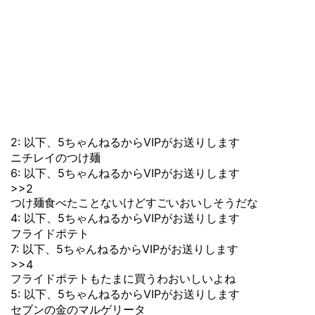
2: 以下、5ちゃんねるからVIPがお送りします
ニチレイのつけ麺
6: 以下、5ちゃんねるからVIPがお送りします
>>2
つけ麺食べたことないけどすごいおいしそうだな
4: 以下、5ちゃんねるからVIPがお送りします
フライドポテト
7: 以下、5ちゃんねるからVIPがお送りします
>>4
フライドポテトもたまに買うわおいしいよね
5: 以下、5ちゃんねるからVIPがお送りします
セブンの金のマルゲリータ