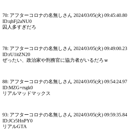
70: アフターコロナの名無しさん 2024/03/05(火) 09:45:40.80
ID:qhFj2aNU0
囚人多すぎだろ
78: アフターコロナの名無しさん 2024/03/05(火) 09:49:00.23
ID:rU1itZN20
ぜったい、政治家や刑務官に協力者がいるだろｗ
88: アフターコロナの名無しさん 2024/03/05(火) 09:54:24.97
ID:MZG+rsgk0
リアルマッドマックス
93: アフターコロナの名無しさん 2024/03/05(火) 09:59:35.84
ID:JCr5HnPY0
リアルGTA