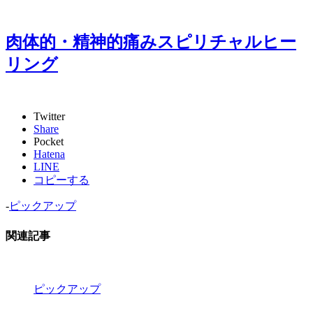
肉体的・精神的痛みスピリチャルヒー
リング
Twitter
Share
Pocket
Hatena
LINE
コピーする
-
ピックアップ
関連記事
ピックアップ