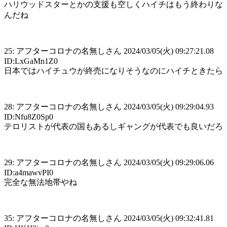
ハリウッドスターとかの支援も空しくハイチはもう終わりな
んだね
25: アフターコロナの名無しさん 2024/03/05(火) 09:27:21.08
ID:LxGaMn1Z0
日本ではハイチュウが終売になりそうなのにハイチときたら
28: アフターコロナの名無しさん 2024/03/05(火) 09:29:04.93
ID:Nfu8Z0Sp0
テロリストが代表の国もあるしギャングが代表でも良いだろ
29: アフターコロナの名無しさん 2024/03/05(火) 09:29:06.06
ID:a4mawvPI0
完全な無法地帯やね
35: アフターコロナの名無しさん 2024/03/05(火) 09:32:41.81