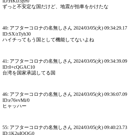
ID:HKIJ3jyr0
ずっと不安定な国だけど、地震が拍車をかけたな
40: アフターコロナの名無しさん 2024/03/05(火) 09:34:29.17
ID:SX/zTyh30
ハイチってもう国として機能してないよね
41: アフターコロナの名無しさん 2024/03/05(火) 09:34:39.09
ID:0+cQGAC10
台湾を国家承認してる国
46: アフターコロナの名無しさん 2024/03/05(火) 09:36:07.09
ID:e76vvMi/0
ヒャッハー
55: アフターコロナの名無しさん 2024/03/05(火) 09:40:23.73
ID:1K2uIQQG0