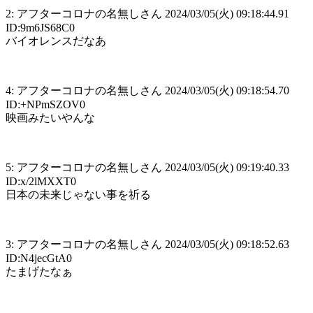
2: アフターコロナの名無しさん 2024/03/05(火) 09:18:44.91
ID:9m6JS68C0
バイオレンスだなあ
4: アフターコロナの名無しさん 2024/03/05(火) 09:18:54.70
ID:+NPmSZOV0
映画みたいやんな
5: アフターコロナの名無しさん 2024/03/05(火) 09:19:40.33
ID:x/2lMXXT0
日本の未来じゃない事を祈る
3: アフターコロナの名無しさん 2024/03/05(火) 09:18:52.63
ID:N4jecGtA0
たまげたなぁ