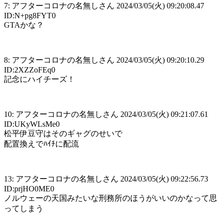
7: アフターコロナの名無しさん 2024/03/05(火) 09:20:08.47
ID:N+pg8FYT0
GTAかな？
8: アフターコロナの名無しさん 2024/03/05(火) 09:20:10.29
ID:2XZZoFEq0
記念にハイチーズ！
10: アフターコロナの名無しさん 2024/03/05(火) 09:21:07.61
ID:UKyWLsMe0
松平伊豆守はそのギャグのせいで
配置換えでﾊｲﾁに配流
13: アフターコロナの名無しさん 2024/03/05(火) 09:22:56.73
ID:prjHO0ME0
ノルウェーの天国みたいな刑務所のほうがいいのかなって思
ってしまう