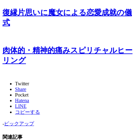
復縁片思いに魔女による恋愛成就の儀
式
肉体的・精神的痛みスピリチャルヒー
リング
Twitter
Share
Pocket
Hatena
LINE
コピーする
-
ピックアップ
関連記事