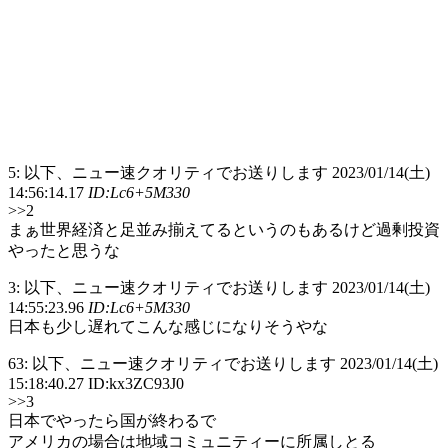
5: 以下、ニュー速クオリティでお送りします 2023/01/14(土)
14:56:14.17
ID:Lc6+5M330
>>2
まぁ世界経済と足並み揃えてるというのもあるけど過剰投資
やったと思うな
3: 以下、ニュー速クオリティでお送りします 2023/01/14(土)
14:55:23.96
ID:Lc6+5M330
日本も少し遅れてこんな感じになりそうやな
63: 以下、ニュー速クオリティでお送りします 2023/01/14(土)
15:18:40.27 ID:kx3ZC93J0
>>3
日本でやったら国が終わるで
アメリカの場合は地域コミュニティーに所属しとる