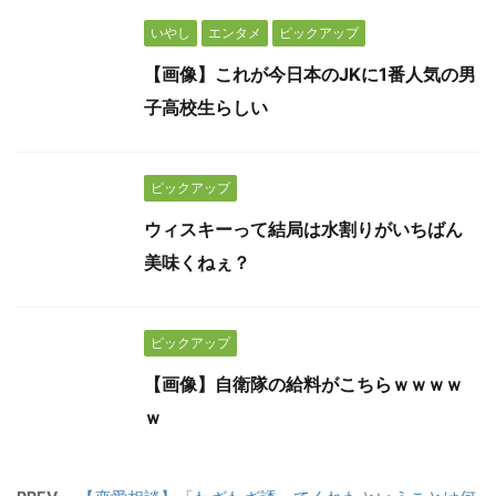
いやし
エンタメ
ピックアップ
【画像】これが今日本のJKに1番人気の男
子高校生らしい
ピックアップ
ウィスキーって結局は水割りがいちばん
美味くねぇ？
ピックアップ
【画像】自衛隊の給料がこちらｗｗｗｗ
ｗ