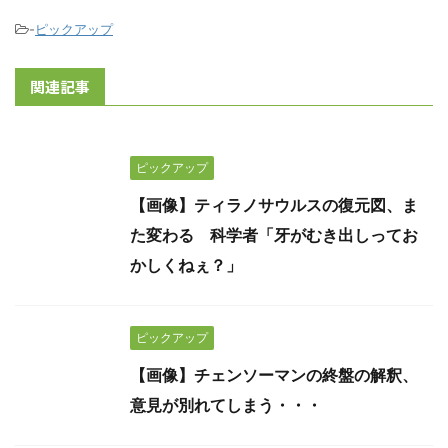
-
ピックアップ
関連記事
ピックアップ
【画像】ティラノサウルスの復元図、ま
た変わる 科学者「牙がむき出しってお
かしくねぇ？」
ピックアップ
【画像】チェンソーマンの終盤の解釈、
意見が別れてしまう・・・