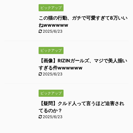
ピックアップ
この猫の行動、ガチで可愛すぎて8万いい
ねwwwwww
2025/6/23
ピックアップ
【画像】RIZINガールズ、マジで美人揃い
すぎる件wwwwww
2025/6/23
ピックアップ
【疑問】クルド人って言うほど迫害され
てるのか？
2025/6/23