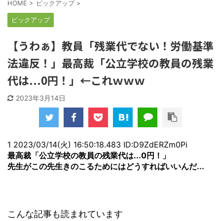
HOME
>
ピックアップ
>
ピックアップ
【うわぁ】教員「残業代でない！労働基準
法違反！」最高裁「公立学校の教員の残業
代は...0円！」←これｗｗｗ
2023年3月14日
1 2023/03/14(火) 16:50:18.483 ID:D9ZdERZm0Pi
最高裁「公立学校の教員の残業代は...0円！」
先生がこの先生きのこるためにはどうすればいいんだ...
こんな記事も読まれています