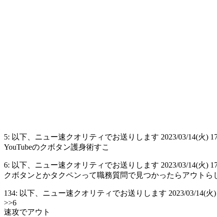
5: 以下、ニュー速クオリティでお送りします 2023/03/14(火) 17:58:22
YouTubeのクボタン護身術すこ
6: 以下、ニュー速クオリティでお送りします 2023/03/14(火) 17:58:2
クボタンとかタクペンって職務質問で見つかったらアウトら
134: 以下、ニュー速クオリティでお送りします 2023/03/14(火) 18:16:
>>6
速攻でアウト