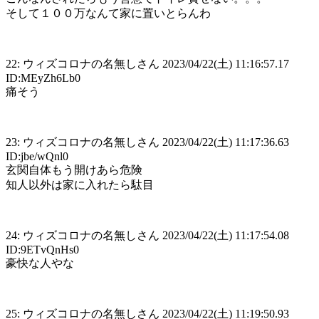
そして１００万なんて家に置いとらんわ
22: ウィズコロナの名無しさん 2023/04/22(土) 11:16:57.17
ID:MEyZh6Lb0
痛そう
23: ウィズコロナの名無しさん 2023/04/22(土) 11:17:36.63
ID:jbe/wQnl0
玄関自体もう開けあら危険
知人以外は家に入れたら駄目
24: ウィズコロナの名無しさん 2023/04/22(土) 11:17:54.08
ID:9ETvQnHs0
豪快な人やな
25: ウィズコロナの名無しさん 2023/04/22(土) 11:19:50.93