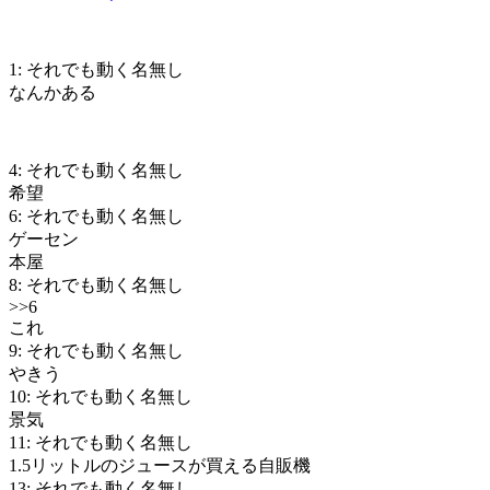
1: それでも動く名無し
なんかある
4: それでも動く名無し
希望
6: それでも動く名無し
ゲーセン
本屋
8: それでも動く名無し
>>6
これ
9: それでも動く名無し
やきう
10: それでも動く名無し
景気
11: それでも動く名無し
1.5リットルのジュースが買える自販機
13: それでも動く名無し