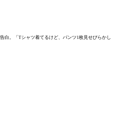
告白。「Tシャツ着てるけど、パンツ1枚見せびらかし