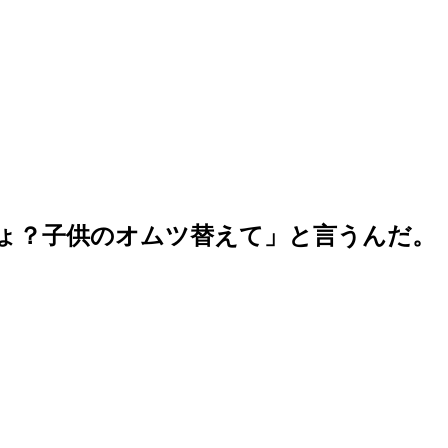
ょ？子供のオムツ替えて」と言うんだ。