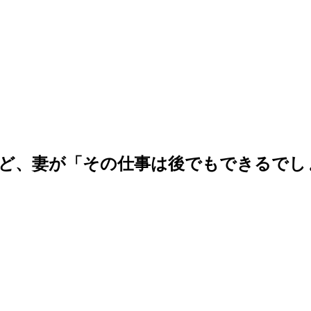
けど、妻が「その仕事は後でもできるでし