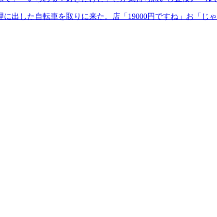
出した自転車を取りに来た。店「19000円ですね」お「じゃ2