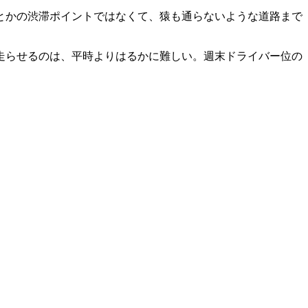
とかの渋滞ポイントではなくて、猿も通らないような道路まで
走らせるのは、平時よりはるかに難しい。週末ドライバー位の