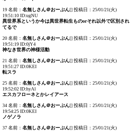
19 名前：
名無しさん＠おーぷん
[] 投稿日：25/01/21(火)
19:51:10 ID:ugNU
異世界系というか今は異世界転生ものorそれ以外で区別され
てるで
20 名前：
名無しさん＠おーぷん
[] 投稿日：25/01/21(火)
19:51:19 ID:0jY4
神なき世界の神様活動
21 名前：
名無しさん＠おーぷん
[] 投稿日：25/01/21(火)
19:51:27 ID:0KEI
転スラ
25 名前：
名無しさん＠おーぷん
[] 投稿日：25/01/21(火)
19:52:02 ID:hyAl
エスカフローネとかレイアース
34 名前：
名無しさん＠おーぷん
[] 投稿日：25/01/21(火)
19:54:25 ID:0KEI
ノゲノラ
37 名前：
名無しさん＠おーぷん
[] 投稿日：25/01/21(火)