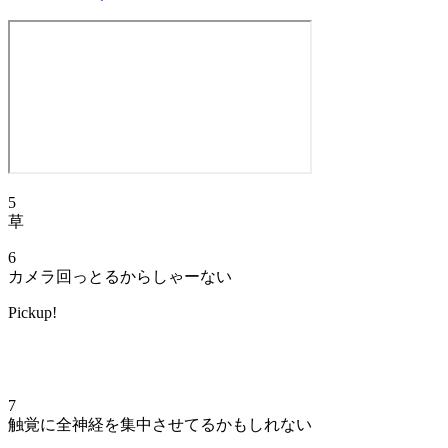
5
草
6
カメラ回っとるからしゃーない
Pickup!
7
触覚に全神経を集中させてるかもしれない