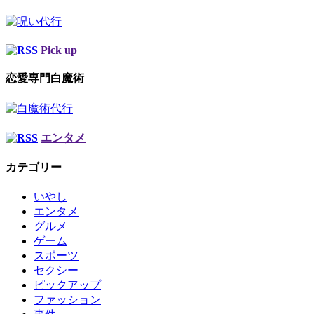
Pick up
恋愛専門白魔術
エンタメ
カテゴリー
いやし
エンタメ
グルメ
ゲーム
スポーツ
セクシー
ピックアップ
ファッション