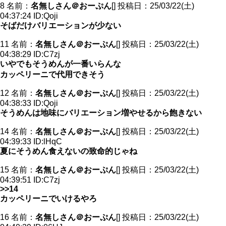
8 名前：
名無しさん＠おーぷん
[] 投稿日：25/03/22(土)
04:37:24 ID:Qoji
そばだけバリエーションが少ない
11 名前：
名無しさん＠おーぷん
[] 投稿日：25/03/22(土)
04:38:29 ID:C7zj
いやでもそうめんが一番いらんな
カッペリーニで代用できそう
12 名前：
名無しさん＠おーぷん
[] 投稿日：25/03/22(土)
04:38:33 ID:Qoji
そうめんは地味にバリエーション増やせるから飽きない
14 名前：
名無しさん＠おーぷん
[] 投稿日：25/03/22(土)
04:39:33 ID:lHqC
夏にそうめん食えないの致命的じゃね
15 名前：
名無しさん＠おーぷん
[] 投稿日：25/03/22(土)
04:39:51 ID:C7zj
>>14
カッペリーニでいけるやろ
16 名前：
名無しさん＠おーぷん
[] 投稿日：25/03/22(土)