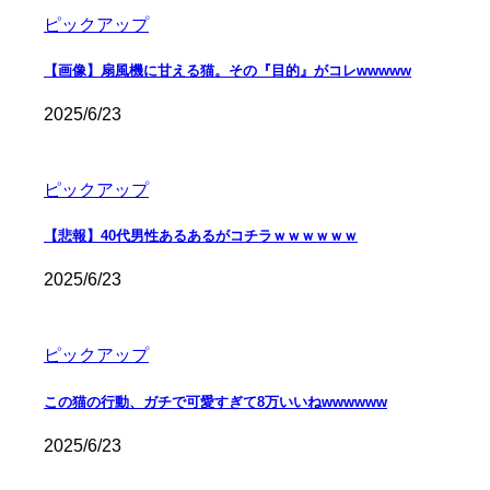
ピックアップ
【画像】扇風機に甘える猫。その『目的』がコレwwwww
2025/6/23
ピックアップ
【悲報】40代男性あるあるがコチラｗｗｗｗｗｗ
2025/6/23
ピックアップ
この猫の行動、ガチで可愛すぎて8万いいねwwwwww
2025/6/23