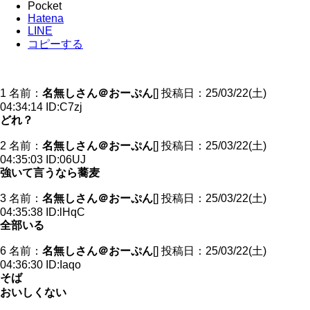
Pocket
Hatena
LINE
コピーする
1 名前：
名無しさん＠おーぷん
[] 投稿日：25/03/22(土)
04:34:14 ID:C7zj
どれ？
2 名前：
名無しさん＠おーぷん
[] 投稿日：25/03/22(土)
04:35:03 ID:06UJ
強いて言うなら蕎麦
3 名前：
名無しさん＠おーぷん
[] 投稿日：25/03/22(土)
04:35:38 ID:lHqC
全部いる
6 名前：
名無しさん＠おーぷん
[] 投稿日：25/03/22(土)
04:36:30 ID:Iaqo
そば
おいしくない