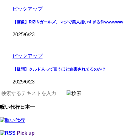
ピックアップ
【画像】RIZINガールズ、マジで美人揃いすぎる件wwwwww
2025/6/23
ピックアップ
【疑問】クルド人って言うほど迫害されてるのか？
2025/6/23
呪い代行日本一
Pick up