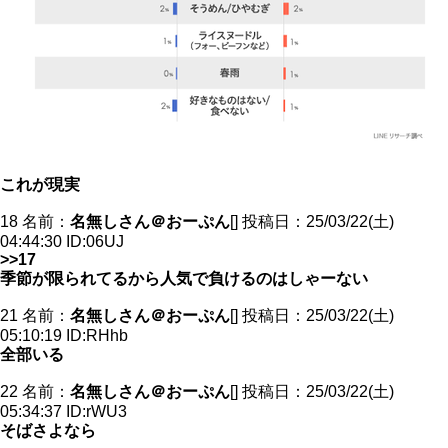
これが現実
18 名前：
名無しさん＠おーぷん
[] 投稿日：25/03/22(土)
04:44:30 ID:06UJ
>>17
季節が限られてるから人気で負けるのはしゃーない
21 名前：
名無しさん＠おーぷん
[] 投稿日：25/03/22(土)
05:10:19 ID:RHhb
全部いる
22 名前：
名無しさん＠おーぷん
[] 投稿日：25/03/22(土)
05:34:37 ID:rWU3
そばさよなら