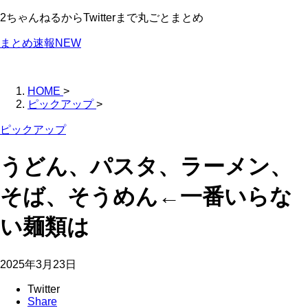
2ちゃんねるからTwitterまで丸ごとまとめ
まとめ速報NEW
HOME
>
ピックアップ
>
ピックアップ
うどん、パスタ、ラーメン、
そば、そうめん←一番いらな
い麺類は
2025年3月23日
Twitter
Share