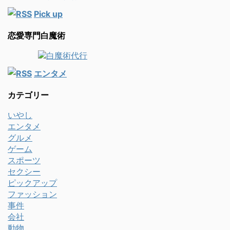
Pick up
恋愛専門白魔術
エンタメ
カテゴリー
いやし
エンタメ
グルメ
ゲーム
スポーツ
セクシー
ピックアップ
ファッション
事件
会社
動物