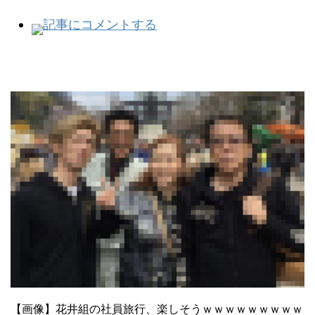
記事にコメントする
【画像】花井組の社員旅行、楽しそうｗｗｗｗｗｗｗｗｗ