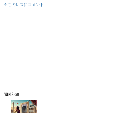
↑このレスにコメント
関連記事