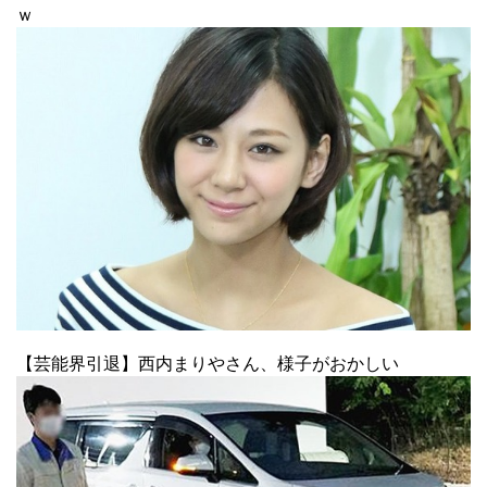
ｗ
【芸能界引退】西内まりやさん、様子がおかしい