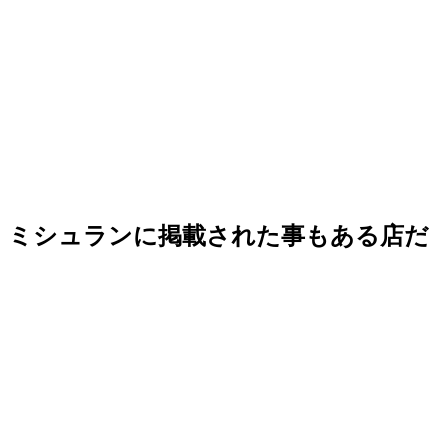
 ミシュランに掲載された事もある店だ