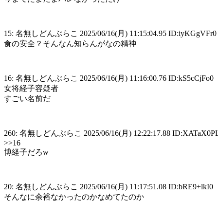
15: 名無しどんぶらこ 2025/06/16(月) 11:15:04.95 ID:iyKGgVFr0
食の安全？そんなん知らんがなの精神
16: 名無しどんぶらこ 2025/06/16(月) 11:16:00.76 ID:kS5cCjFo0
女将経子容疑者
すごい名前だ
260: 名無しどんぶらこ 2025/06/16(月) 12:22:17.88 ID:XATaX0P
>>16
博経子だろw
20: 名無しどんぶらこ 2025/06/16(月) 11:17:51.08 ID:bRE9+lkI0
そんなに余裕なかったのかなめてたのか