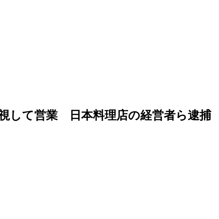
視して営業 日本料理店の経営者ら逮捕