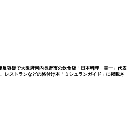
違反容疑で大阪府河内長野市の飲食店「日本料理 喜一」代表
は、レストランなどの格付け本「ミシュランガイド」に掲載さ