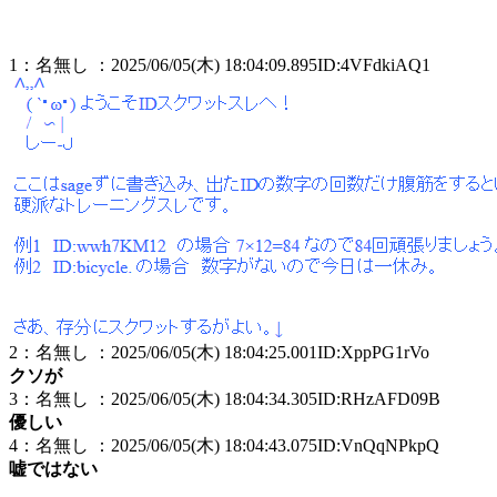
1：名無し ：2025/06/05(木) 18:04:09.895ID:4VFdkiAQ1
2：名無し ：2025/06/05(木) 18:04:25.001ID:XppPG1rVo
クソが
3：名無し ：2025/06/05(木) 18:04:34.305ID:RHzAFD09B
優しい
4：名無し ：2025/06/05(木) 18:04:43.075ID:VnQqNPkpQ
嘘ではない