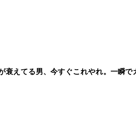
力が衰えてる男、今すぐこれやれ。一瞬で