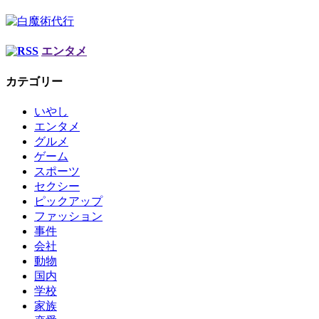
エンタメ
カテゴリー
いやし
エンタメ
グルメ
ゲーム
スポーツ
セクシー
ピックアップ
ファッション
事件
会社
動物
国内
学校
家族