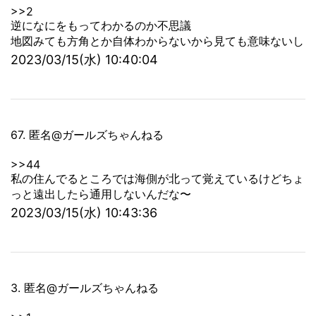
>>2
逆になにをもってわかるのか不思議
地図みても方角とか自体わからないから見ても意味ないし
2023/03/15(水) 10:40:04
67. 匿名@ガールズちゃんねる
>>44
私の住んでるところでは海側が北って覚えているけどちょ
っと遠出したら通用しないんだな〜
2023/03/15(水) 10:43:36
3. 匿名@ガールズちゃんねる