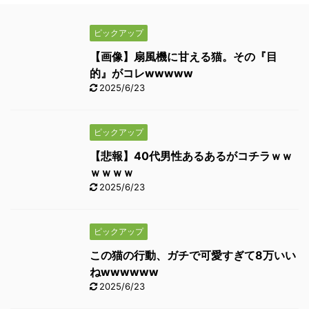
ピックアップ
【画像】扇風機に甘える猫。その『目
的』がコレwwwww
2025/6/23
ピックアップ
【悲報】40代男性あるあるがコチラｗｗ
ｗｗｗｗ
2025/6/23
ピックアップ
この猫の行動、ガチで可愛すぎて8万いい
ねwwwwww
2025/6/23