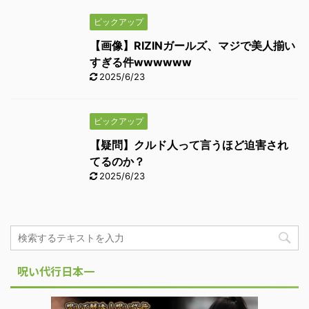
ピックアップ
【画像】RIZINガールズ、マジで美人揃い
すぎる件wwwwww
2025/6/23
ピックアップ
【疑問】クルド人って言うほど迫害され
てるのか？
2025/6/23
呪い代行日本一