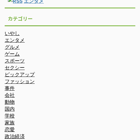
エンタメ
カテゴリー
いやし
エンタメ
グルメ
ゲーム
スポーツ
セクシー
ピックアップ
ファッション
事件
会社
動物
国内
学校
家族
恋愛
政治経済