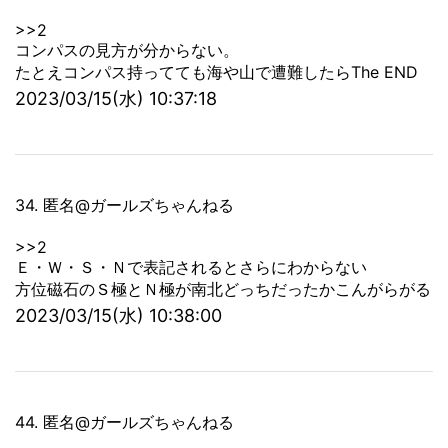
>>2
コンパスの見方が分からない。
たとえコンパス持ってても海や山で遭難したらThe END
2023/03/15(水) 10:37:18
34. 匿名@ガールズちゃんねる
>>2
Ｅ・Ｗ・Ｓ・Ｎで表記されるとさらにわからない
方位磁石のＳ極とＮ極が南北どっちだったかこんがらがる
2023/03/15(水) 10:38:00
44. 匿名@ガールズちゃんねる