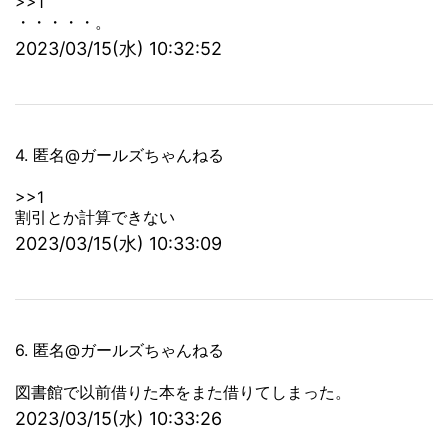
>>1
・・・・・。
2023/03/15(水) 10:32:52
4. 匿名@ガールズちゃんねる
>>1
割引とか計算できない
2023/03/15(水) 10:33:09
6. 匿名@ガールズちゃんねる
図書館で以前借りた本をまた借りてしまった。
2023/03/15(水) 10:33:26