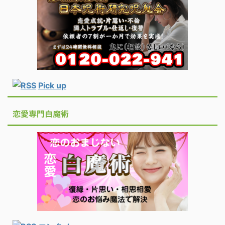
Pick up
恋愛専門白魔術